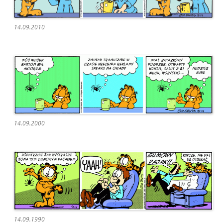
14.09.2010
14.09.2000
14.09.1990