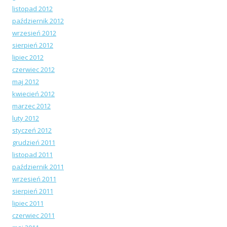
listopad 2012
październik 2012
wrzesień 2012
sierpień 2012
lipiec 2012
czerwiec 2012
maj 2012
kwiecień 2012
marzec 2012
luty 2012
styczeń 2012
grudzień 2011
listopad 2011
październik 2011
wrzesień 2011
sierpień 2011
lipiec 2011
czerwiec 2011