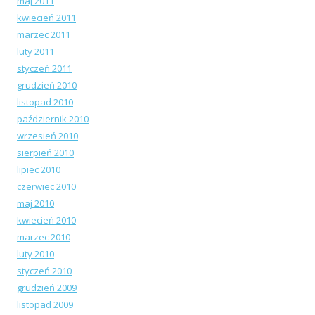
maj 2011
kwiecień 2011
marzec 2011
luty 2011
styczeń 2011
grudzień 2010
listopad 2010
październik 2010
wrzesień 2010
sierpień 2010
lipiec 2010
czerwiec 2010
maj 2010
kwiecień 2010
marzec 2010
luty 2010
styczeń 2010
grudzień 2009
listopad 2009