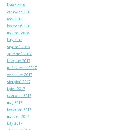
lipiec 2018
czerwiec 2018
maj 2018
kwiecień 2018
marzec 2018
luty 2018
styczeń 2018
grudzień 2017
listopad 2017
październik 2017
wrzesień 2017
sierpień 2017
lipiec 2017
czerwiec 2017
maj 2017
kwiecień 2017
marzec 2017
luty 2017