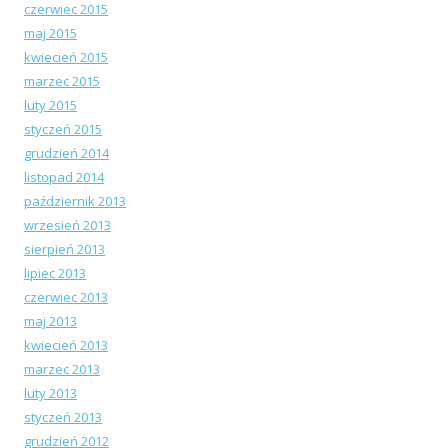
czerwiec 2015
maj 2015
kwiecień 2015
marzec 2015
luty 2015
styczeń 2015
grudzień 2014
listopad 2014
październik 2013
wrzesień 2013
sierpień 2013
lipiec 2013
czerwiec 2013
maj 2013
kwiecień 2013
marzec 2013
luty 2013
styczeń 2013
grudzień 2012