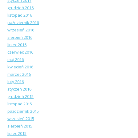
styczeń 2017
grudzień 2016
listopad 2016
październik 2016
wrzesień 2016
sierpień 2016
lipiec 2016
czerwiec 2016
maj 2016
kwiecień 2016
marzec 2016
luty 2016
styczeń 2016
grudzień 2015
listopad 2015
październik 2015
wrzesień 2015
sierpień 2015
lipiec 2015