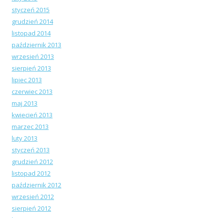
styczeń 2015
grudzień 2014
listopad 2014
październik 2013
wrzesień 2013
sierpień 2013
lipiec 2013
czerwiec 2013
maj 2013
kwiecień 2013
marzec 2013
luty 2013
styczeń 2013
grudzień 2012
listopad 2012
październik 2012
wrzesień 2012
sierpień 2012