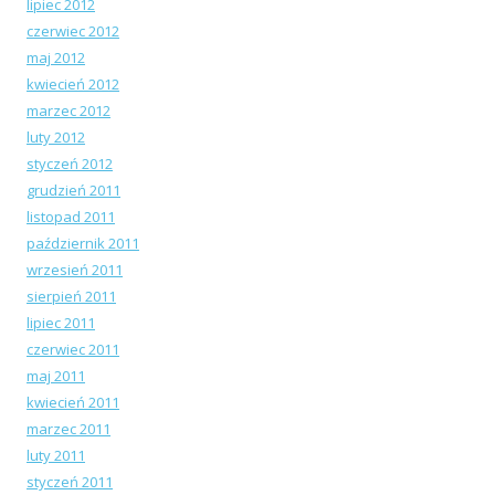
lipiec 2012
czerwiec 2012
maj 2012
kwiecień 2012
marzec 2012
luty 2012
styczeń 2012
grudzień 2011
listopad 2011
październik 2011
wrzesień 2011
sierpień 2011
lipiec 2011
czerwiec 2011
maj 2011
kwiecień 2011
marzec 2011
luty 2011
styczeń 2011