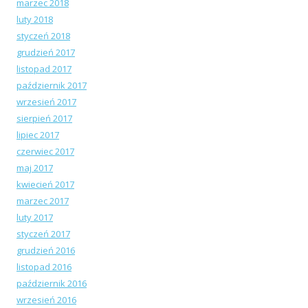
marzec 2018
luty 2018
styczeń 2018
grudzień 2017
listopad 2017
październik 2017
wrzesień 2017
sierpień 2017
lipiec 2017
czerwiec 2017
maj 2017
kwiecień 2017
marzec 2017
luty 2017
styczeń 2017
grudzień 2016
listopad 2016
październik 2016
wrzesień 2016