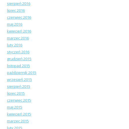
sierpień 2016
lipiec 2016
czerwiec 2016
maj 2016
kwiecień 2016
marzec 2016
luty 2016
styczeń 2016
grudzień 2015
listopad 2015
październik 2015
wrzesień 2015
sierpień 2015
lipiec 2015
czerwiec 2015
maj 2015
kwiecień 2015
marzec 2015
luty 2015