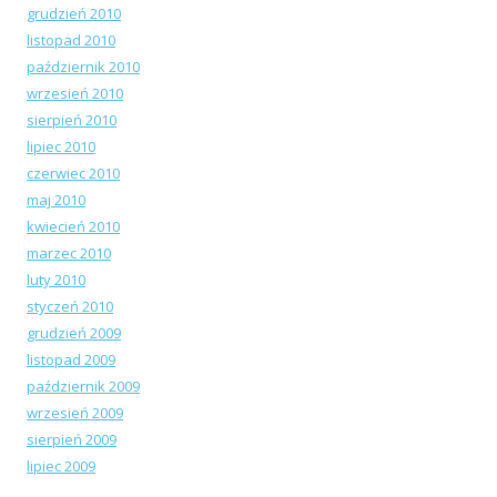
grudzień 2010
listopad 2010
październik 2010
wrzesień 2010
sierpień 2010
lipiec 2010
czerwiec 2010
maj 2010
kwiecień 2010
marzec 2010
luty 2010
styczeń 2010
grudzień 2009
listopad 2009
październik 2009
wrzesień 2009
sierpień 2009
lipiec 2009