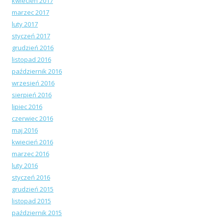
kwiecień 2017
marzec 2017
luty 2017
styczeń 2017
grudzień 2016
listopad 2016
październik 2016
wrzesień 2016
sierpień 2016
lipiec 2016
czerwiec 2016
maj 2016
kwiecień 2016
marzec 2016
luty 2016
styczeń 2016
grudzień 2015
listopad 2015
październik 2015