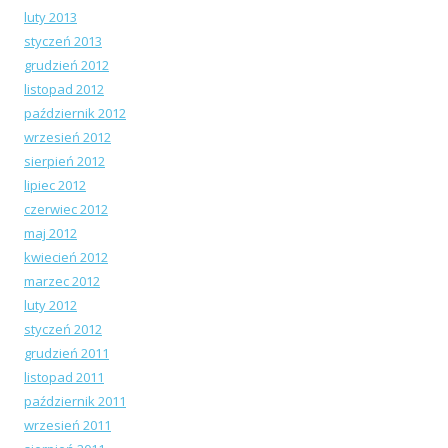
luty 2013
styczeń 2013
grudzień 2012
listopad 2012
październik 2012
wrzesień 2012
sierpień 2012
lipiec 2012
czerwiec 2012
maj 2012
kwiecień 2012
marzec 2012
luty 2012
styczeń 2012
grudzień 2011
listopad 2011
październik 2011
wrzesień 2011