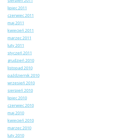
sierpień 2011
lipiec 2011
czerwiec 2011
maj 2011
kwiecień 2011
marzec 2011
luty 2011
styczeń 2011
grudzień 2010
listopad 2010
październik 2010
wrzesień 2010
sierpień 2010
lipiec 2010
czerwiec 2010
maj 2010
kwiecień 2010
marzec 2010
luty 2010