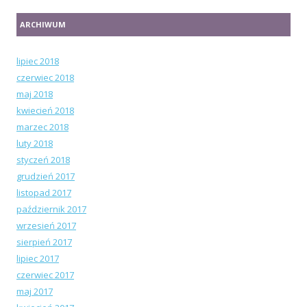
ARCHIWUM
lipiec 2018
czerwiec 2018
maj 2018
kwiecień 2018
marzec 2018
luty 2018
styczeń 2018
grudzień 2017
listopad 2017
październik 2017
wrzesień 2017
sierpień 2017
lipiec 2017
czerwiec 2017
maj 2017