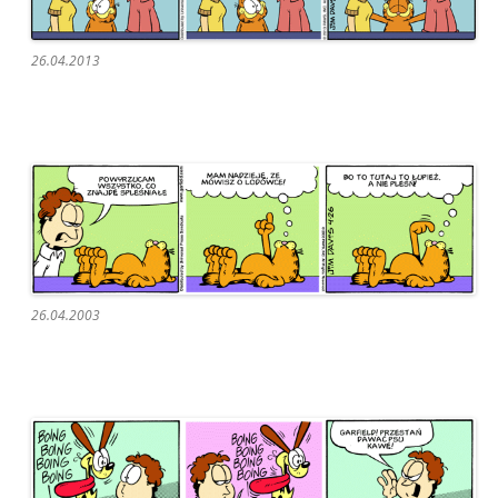
26.04.2013
26.04.2003