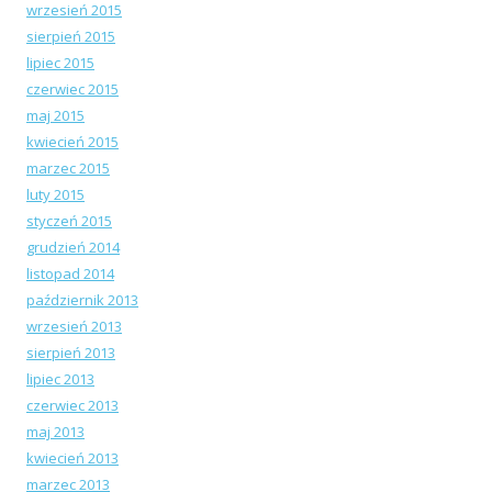
wrzesień 2015
sierpień 2015
lipiec 2015
czerwiec 2015
maj 2015
kwiecień 2015
marzec 2015
luty 2015
styczeń 2015
grudzień 2014
listopad 2014
październik 2013
wrzesień 2013
sierpień 2013
lipiec 2013
czerwiec 2013
maj 2013
kwiecień 2013
marzec 2013