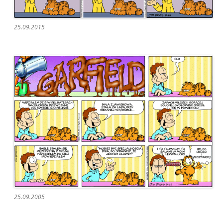
25.09.2015
25.09.2005