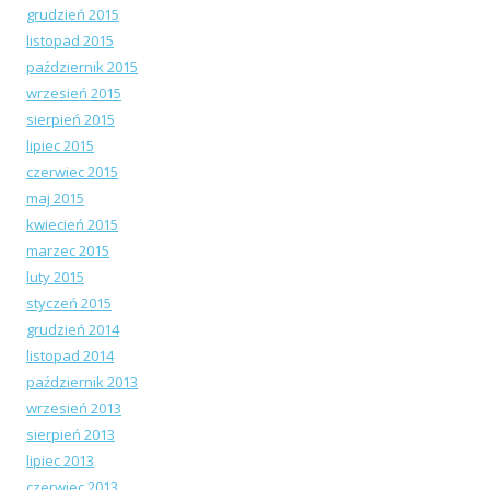
grudzień 2015
listopad 2015
październik 2015
wrzesień 2015
sierpień 2015
lipiec 2015
czerwiec 2015
maj 2015
kwiecień 2015
marzec 2015
luty 2015
styczeń 2015
grudzień 2014
listopad 2014
październik 2013
wrzesień 2013
sierpień 2013
lipiec 2013
czerwiec 2013