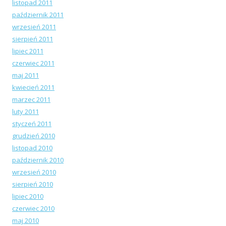
listopad 2011
październik 2011
wrzesień 2011
sierpień 2011
lipiec 2011
czerwiec 2011
maj 2011
kwiecień 2011
marzec 2011
luty 2011
styczeń 2011
grudzień 2010
listopad 2010
październik 2010
wrzesień 2010
sierpień 2010
lipiec 2010
czerwiec 2010
maj 2010