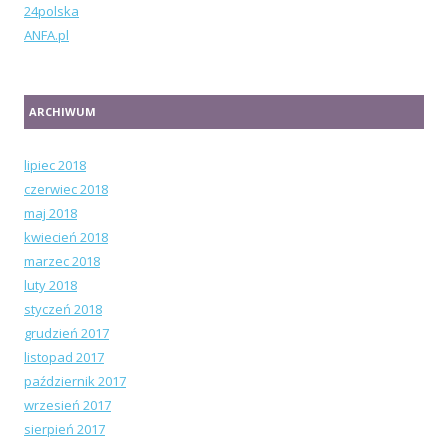
24polska
ANFA.pl
ARCHIWUM
lipiec 2018
czerwiec 2018
maj 2018
kwiecień 2018
marzec 2018
luty 2018
styczeń 2018
grudzień 2017
listopad 2017
październik 2017
wrzesień 2017
sierpień 2017