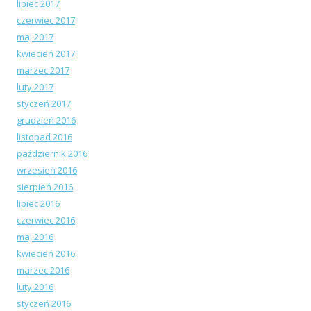
lipiec 2017
czerwiec 2017
maj 2017
kwiecień 2017
marzec 2017
luty 2017
styczeń 2017
grudzień 2016
listopad 2016
październik 2016
wrzesień 2016
sierpień 2016
lipiec 2016
czerwiec 2016
maj 2016
kwiecień 2016
marzec 2016
luty 2016
styczeń 2016