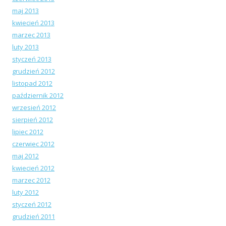
maj 2013
kwiecień 2013
marzec 2013
luty 2013
styczeń 2013
grudzień 2012
listopad 2012
październik 2012
wrzesień 2012
sierpień 2012
lipiec 2012
czerwiec 2012
maj 2012
kwiecień 2012
marzec 2012
luty 2012
styczeń 2012
grudzień 2011