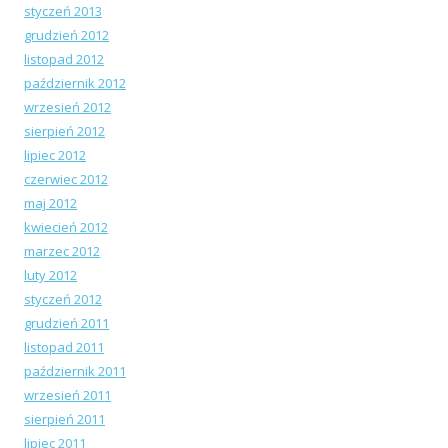
styczeń 2013
grudzień 2012
listopad 2012
październik 2012
wrzesień 2012
sierpień 2012
lipiec 2012
czerwiec 2012
maj 2012
kwiecień 2012
marzec 2012
luty 2012
styczeń 2012
grudzień 2011
listopad 2011
październik 2011
wrzesień 2011
sierpień 2011
lipiec 2011