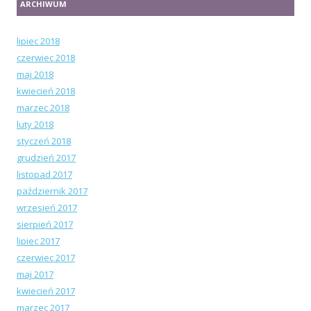
ARCHIWUM
lipiec 2018
czerwiec 2018
maj 2018
kwiecień 2018
marzec 2018
luty 2018
styczeń 2018
grudzień 2017
listopad 2017
październik 2017
wrzesień 2017
sierpień 2017
lipiec 2017
czerwiec 2017
maj 2017
kwiecień 2017
marzec 2017