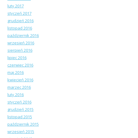
luty 2017
styczeń 2017
grudzień 2016
listopad 2016
październik 2016
wrzesień 2016
sierpień 2016
lipiec 2016
czerwiec 2016
maj 2016
kwiecień 2016
marzec 2016
luty 2016
styczeń 2016
grudzień 2015
listopad 2015
październik 2015
wrzesień 2015