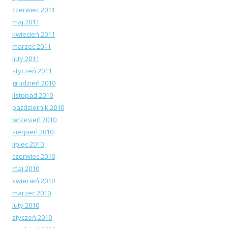
czerwiec 2011
maj 2011
kwiecień 2011
marzec 2011
luty 2011
styczeń 2011
grudzień 2010
listopad 2010
październik 2010
wrzesień 2010
sierpień 2010
lipiec 2010
czerwiec 2010
maj 2010
kwiecień 2010
marzec 2010
luty 2010
styczeń 2010