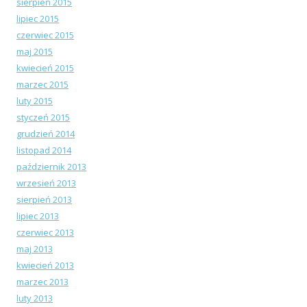
sierpień 2015
lipiec 2015
czerwiec 2015
maj 2015
kwiecień 2015
marzec 2015
luty 2015
styczeń 2015
grudzień 2014
listopad 2014
październik 2013
wrzesień 2013
sierpień 2013
lipiec 2013
czerwiec 2013
maj 2013
kwiecień 2013
marzec 2013
luty 2013