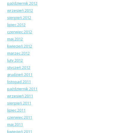
październik 2012
wrzesień 2012
sierpień 2012
lipiec 2012
czerwiec 2012
maj 2012
kwiecień 2012
marzec 2012
luty 2012
styczeń 2012
grudzień 2011
listopad 2011
październik 2011
wrzesień 2011
sierpień 2011
lipiec 2011
czerwiec 2011
maj 2011
kwiecień 2011