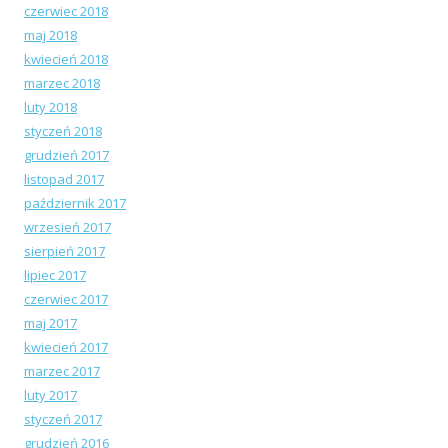
czerwiec 2018
maj 2018
kwiecień 2018
marzec 2018
luty 2018
styczeń 2018
grudzień 2017
listopad 2017
październik 2017
wrzesień 2017
sierpień 2017
lipiec 2017
czerwiec 2017
maj 2017
kwiecień 2017
marzec 2017
luty 2017
styczeń 2017
grudzień 2016