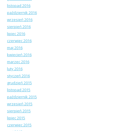
listopad 2016
październik 2016
wrzesień 2016
sierpień 2016
lipiec 2016
czerwiec 2016
maj 2016
kwiecień 2016
marzec 2016
luty 2016
styczeń 2016
grudzień 2015
listopad 2015
październik 2015
wrzesień 2015
sierpień 2015
lipiec 2015
czerwiec 2015