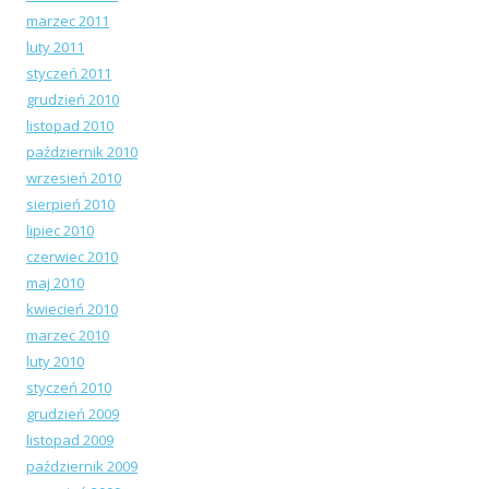
marzec 2011
luty 2011
styczeń 2011
grudzień 2010
listopad 2010
październik 2010
wrzesień 2010
sierpień 2010
lipiec 2010
czerwiec 2010
maj 2010
kwiecień 2010
marzec 2010
luty 2010
styczeń 2010
grudzień 2009
listopad 2009
październik 2009