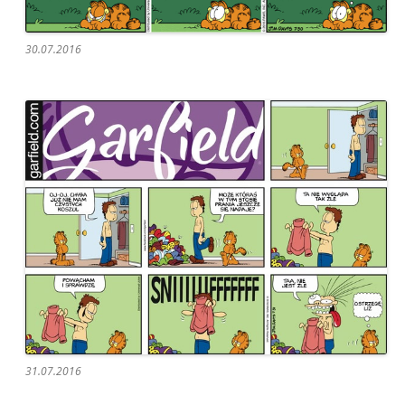
30.07.2016
31.07.2016