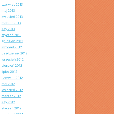
czerwiec 2013
maj 2013
kwiecień 2013
marzec 2013
luty 2013
styczeń 2013
grudzień 2012
listopad 2012
październik 2012
wrzesień 2012
sierpień 2012
lipiec 2012
czerwiec 2012
maj 2012
kwiecień 2012
marzec 2012
luty 2012
styczeń 2012