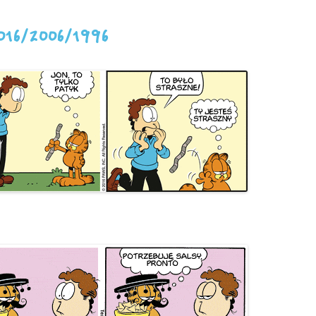
016/2006/1996