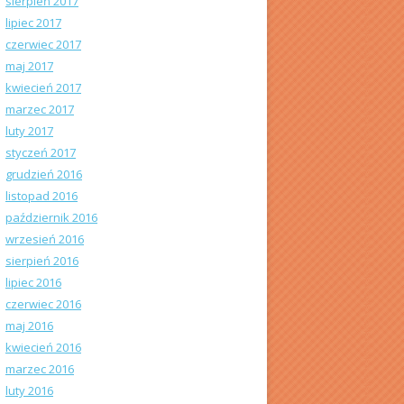
sierpień 2017
lipiec 2017
czerwiec 2017
maj 2017
kwiecień 2017
marzec 2017
luty 2017
styczeń 2017
grudzień 2016
listopad 2016
październik 2016
wrzesień 2016
sierpień 2016
lipiec 2016
czerwiec 2016
maj 2016
kwiecień 2016
marzec 2016
luty 2016