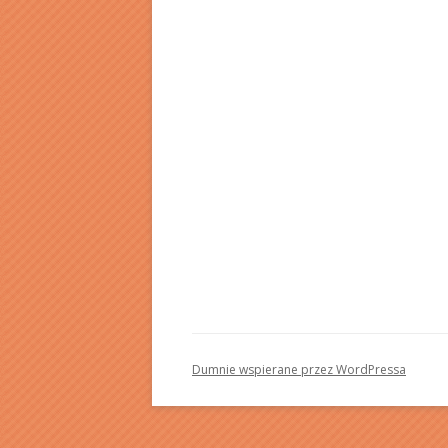
Dumnie wspierane przez WordPressa