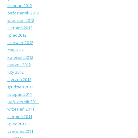
listopad 2012
październik 2012
wrzesień 2012
sierpień 2012
lipiec 2012
czerwiec 2012
maj 2012
kwiecień 2012
marzec 2012
luty 2012
styczeń 2012
grudzień 2011
listopad 2011
październik 2011
wrzesień 2011
sierpień 2011
lipiec 2011
czerwiec 2011