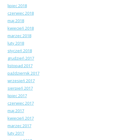
lipiec 2018
czerwiec 2018
maj 2018
kwiecień 2018
marzec 2018
luty 2018
styczeń 2018
grudzień 2017
listopad 2017
październik 2017
wrzesień 2017
sierpień 2017
lipiec 2017
czerwiec 2017
maj 2017
kwiecień 2017
marzec 2017
luty 2017