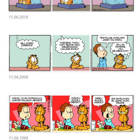
11.06.2018
11.06.2008
11.06.1998