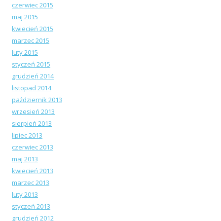
czerwiec 2015
maj 2015
kwiecień 2015
marzec 2015
luty 2015
styczeń 2015
grudzień 2014
listopad 2014
październik 2013
wrzesień 2013
sierpień 2013
lipiec 2013
czerwiec 2013
maj 2013
kwiecień 2013
marzec 2013
luty 2013
styczeń 2013
grudzień 2012