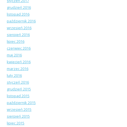
styczeń 2017
grudzień 2016
listopad 2016
październik 2016
wrzesień 2016
sierpień 2016
lipiec 2016
czerwiec 2016
maj 2016
kwiecień 2016
marzec 2016
luty 2016
styczeń 2016
grudzień 2015
listopad 2015
październik 2015
wrzesień 2015
sierpień 2015
lipiec 2015