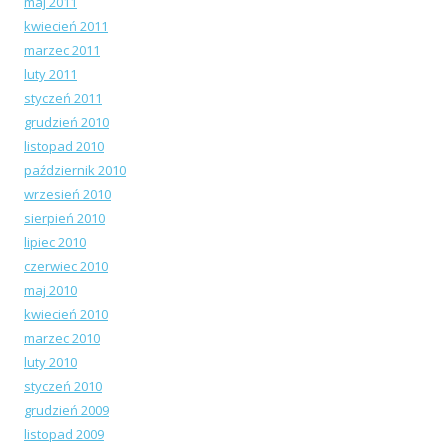
maj 2011
kwiecień 2011
marzec 2011
luty 2011
styczeń 2011
grudzień 2010
listopad 2010
październik 2010
wrzesień 2010
sierpień 2010
lipiec 2010
czerwiec 2010
maj 2010
kwiecień 2010
marzec 2010
luty 2010
styczeń 2010
grudzień 2009
listopad 2009